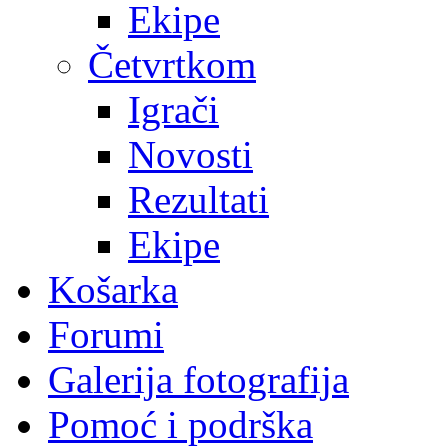
Ekipe
Četvrtkom
Igrači
Novosti
Rezultati
Ekipe
Košarka
Forumi
Galerija fotografija
Pomoć i podrška