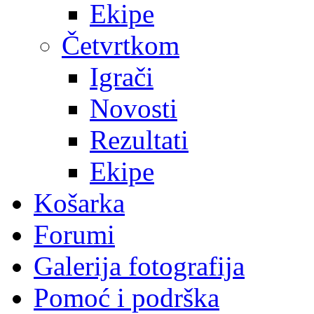
Ekipe
Četvrtkom
Igrači
Novosti
Rezultati
Ekipe
Košarka
Forumi
Galerija fotografija
Pomoć i podrška