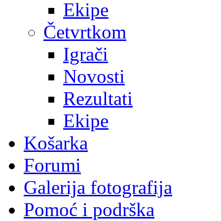
Ekipe
Četvrtkom
Igrači
Novosti
Rezultati
Ekipe
Košarka
Forumi
Galerija fotografija
Pomoć i podrška